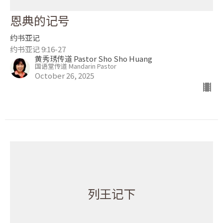
恩典的记号
约书亚记
约书亚记 9:16-27
黄秀琇传道 Pastor Sho Sho Huang
国语堂传道 Mandarin Pastor
October 26, 2025
列王记下