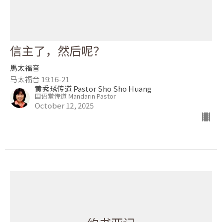
信主了，然后呢？
馬太福音
马太福音 19:16-21
黄秀琇传道 Pastor Sho Sho Huang
国语堂传道 Mandarin Pastor
October 12, 2025