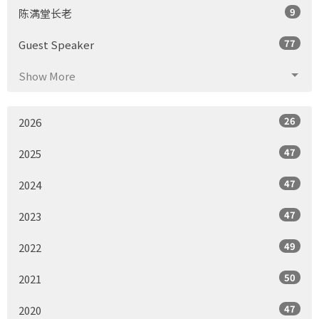
9
陈满堂长老
77
Guest Speaker
Show More
26
2026
47
2025
47
2024
47
2023
49
2022
50
2021
47
2020