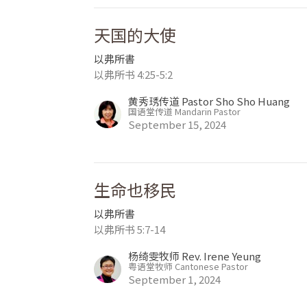
天国的大使
以弗所書
以弗所书 4:25-5:2
黄秀琇传道 Pastor Sho Sho Huang
国语堂传道 Mandarin Pastor
September 15, 2024
生命也移民
以弗所書
以弗所书 5:7-14
杨绮雯牧师 Rev. Irene Yeung
粤语堂牧师 Cantonese Pastor
September 1, 2024