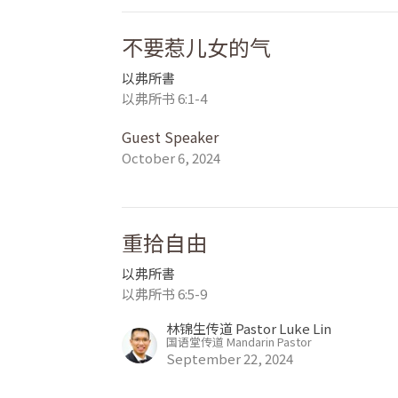
不要惹儿女的气
以弗所書
以弗所书 6:1-4
Guest Speaker
October 6, 2024
重拾自由
以弗所書
以弗所书 6:5-9
林锦生传道 Pastor Luke Lin
国语堂传道 Mandarin Pastor
September 22, 2024