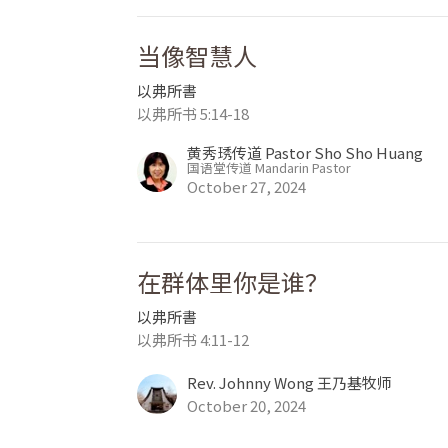
当像智慧人
以弗所書
以弗所书 5:14-18
黄秀琇传道 Pastor Sho Sho Huang
国语堂传道 Mandarin Pastor
October 27, 2024
在群体里你是谁？
以弗所書
以弗所书 4:11-12
Rev. Johnny Wong 王乃基牧师
October 20, 2024