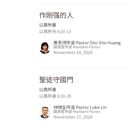
作刚强的人
以弗所書
以弗所书 6:10-13
黄秀琇传道 Pastor Sho Sho Huang
国语堂传道 Mandarin Pastor
November 24, 2024
聖徒守國門
以弗所書
以弗所書 6:10-20
林锦生传道 Pastor Luke Lin
国语堂传道 Mandarin Pastor
November 17, 2024