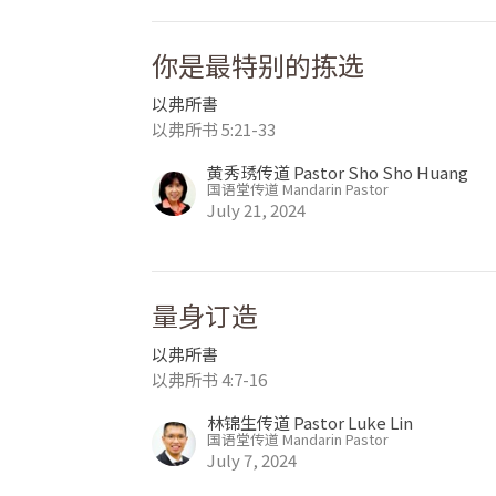
你是最特别的拣选
以弗所書
以弗所书 5:21-33
黄秀琇传道 Pastor Sho Sho Huang
国语堂传道 Mandarin Pastor
July 21, 2024
量身订造
以弗所書
以弗所书 4:7-16
林锦生传道 Pastor Luke Lin
国语堂传道 Mandarin Pastor
July 7, 2024