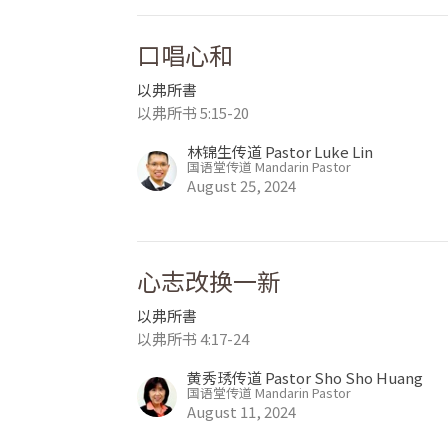
口唱心和
以弗所書
以弗所书 5:15-20
林锦生传道 Pastor Luke Lin
国语堂传道 Mandarin Pastor
August 25, 2024
心志改换一新
以弗所書
以弗所书 4:17-24
黄秀琇传道 Pastor Sho Sho Huang
国语堂传道 Mandarin Pastor
August 11, 2024