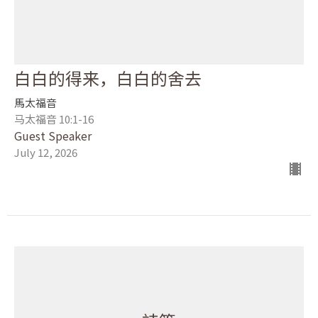
白白的得来，白白的舍去
馬太福音
马太福音 10:1-16
Guest Speaker
July 12, 2026