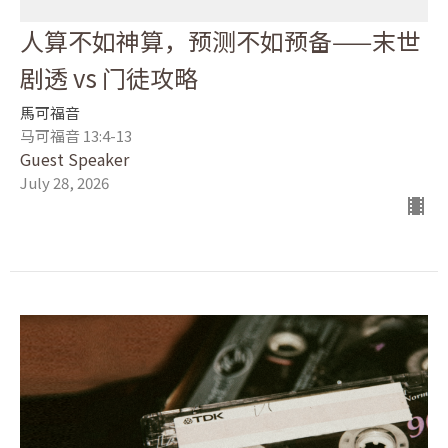
人算不如神算，预测不如预备——末世
剧透 vs 门徒攻略
馬可福音
马可福音 13:4-13
Guest Speaker
July 28, 2026