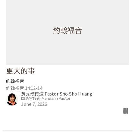
約翰福音
更大的事
約翰福音
约翰福音 14:12-14
黄秀琇传道 Pastor Sho Sho Huang
国语堂传道 Mandarin Pastor
June 7, 2026