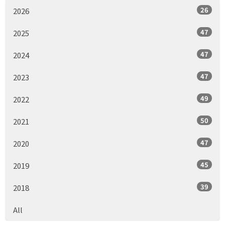
26
2026
47
2025
47
2024
47
2023
49
2022
50
2021
47
2020
45
2019
39
2018
All