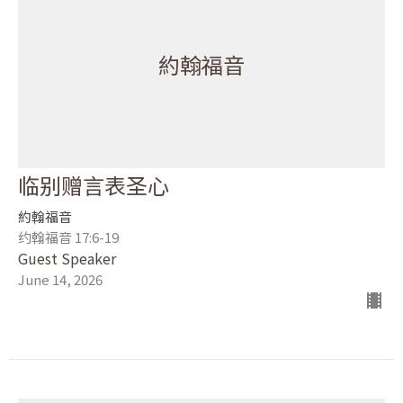
約翰福音
临别赠言表圣心
約翰福音
约翰福音 17:6-19
Guest Speaker
June 14, 2026