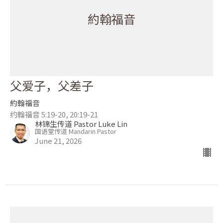
約翰福音
父爱子，父差子
約翰福音
约翰福音 5:19-20, 20:19-21
林锦生传道 Pastor Luke Lin
国语堂传道 Mandarin Pastor
June 21, 2026