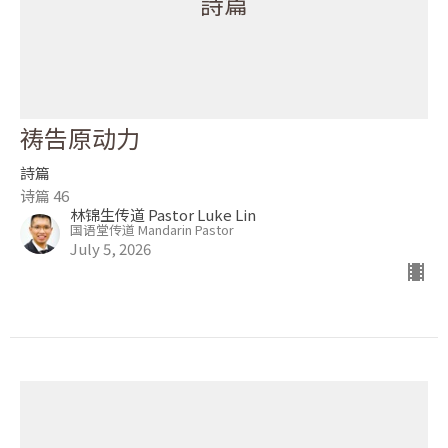
詩篇
祷告原动力
詩篇
诗篇 46
林锦生传道 Pastor Luke Lin
国语堂传道 Mandarin Pastor
July 5, 2026