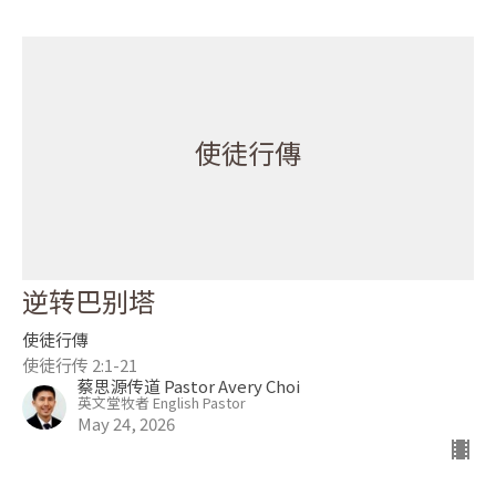
使徒行傳
逆转巴别塔
使徒行傳
使徒行传 2:1-21
蔡思源传道 Pastor Avery Choi
英文堂牧者 English Pastor
May 24, 2026