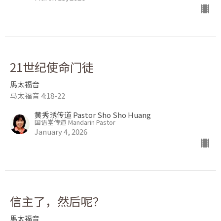
21世纪使命门徒
馬太福音
马太福音 4:18-22
黄秀琇传道 Pastor Sho Sho Huang
国语堂传道 Mandarin Pastor
January 4, 2026
信主了，然后呢？
馬太福音