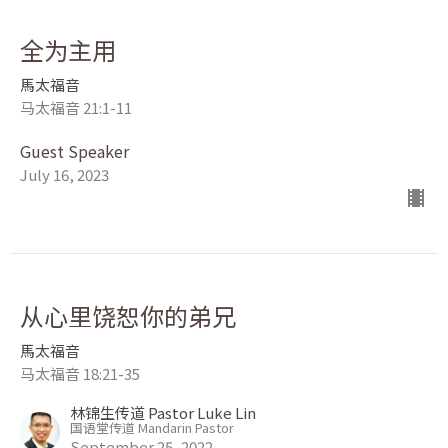
全为主用
馬太福音
马太福音 21:1-11
Guest Speaker
July 16, 2023
从心里饶恕你的弟兄
馬太福音
马太福音 18:21-35
林锦生传道 Pastor Luke Lin
国语堂传道 Mandarin Pastor
September 25, 2022