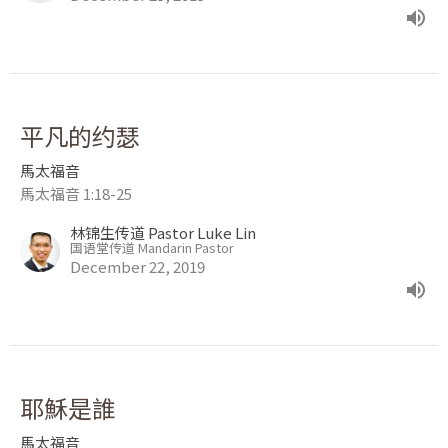
平凡的约瑟
馬太福音
馬太福音 1:18-25
林锦生传道 Pastor Luke Lin
国语堂传道 Mandarin Pastor
December 22, 2019
耶穌是誰
馬太福音