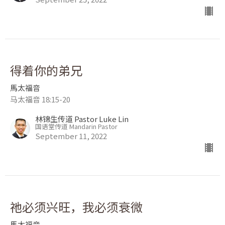
得着你的弟兄
馬太福音
马太福音 18:15-20
林锦生传道 Pastor Luke Lin
国语堂传道 Mandarin Pastor
September 11, 2022
祂必须兴旺，我必须衰微
馬太福音