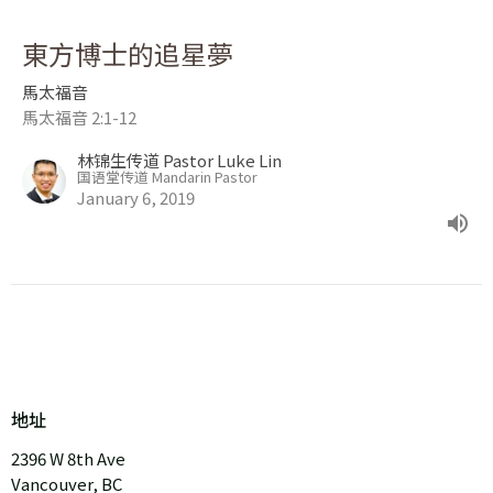
東方博士的追星夢
馬太福音
馬太福音 2:1-12
林锦生传道 Pastor Luke Lin
国语堂传道 Mandarin Pastor
January 6, 2019
地址
2396 W 8th Ave
Vancouver, BC