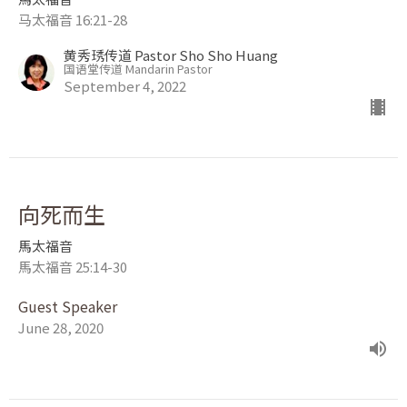
马太福音 16:21-28
黄秀琇传道 Pastor Sho Sho Huang
国语堂传道 Mandarin Pastor
September 4, 2022
向死而生
馬太福音
馬太福音 25:14-30
Guest Speaker
June 28, 2020