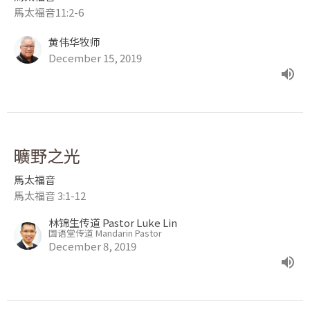
馬太福音11:2-6
黄伟华牧师
December 15, 2019
曠野之光
馬太福音
馬太福音 3:1-12
林锦生传道 Pastor Luke Lin
国语堂传道 Mandarin Pastor
December 8, 2019