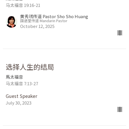
马太福音 19:16-21
黄秀琇传道 Pastor Sho Sho Huang
国语堂传道 Mandarin Pastor
October 12, 2025
选择人生的结局
馬太福音
马太福音 7:13-27
Guest Speaker
July 30, 2023