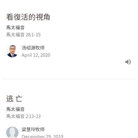
看復活的視角
馬太福音
馬太福音 28:1-15
汤绍源牧师
April 12, 2020
逃 亡
馬太福音
馬太福音 2:13-23
梁慧玲牧师
December 29, 2019