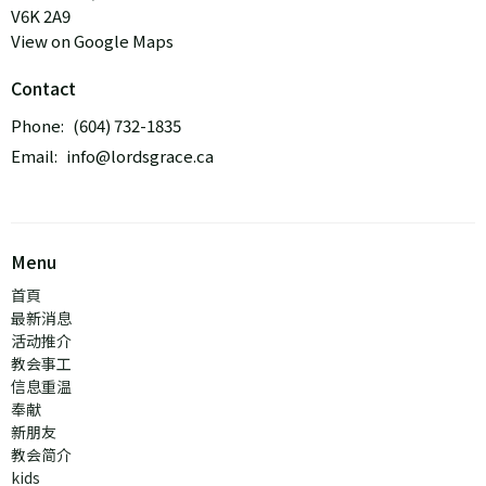
V6K 2A9
View on Google Maps
Contact
Phone:
(604) 732-1835
Email
:
info@lordsgrace.ca
Menu
首頁
最新消息
活动推介
教会事工
信息重温
奉献
新朋友
教会简介
kids