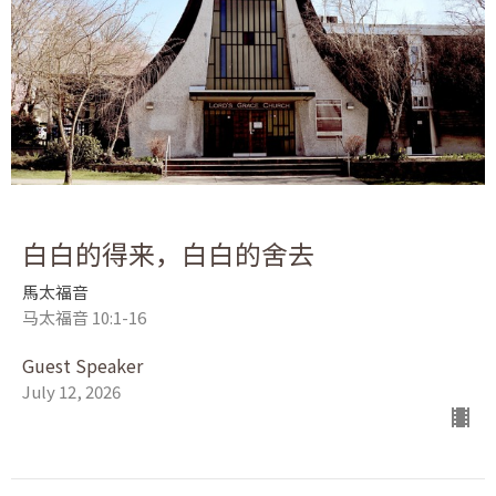
白白的得来，白白的舍去
馬太福音
马太福音 10:1-16
Guest Speaker
July 12, 2026