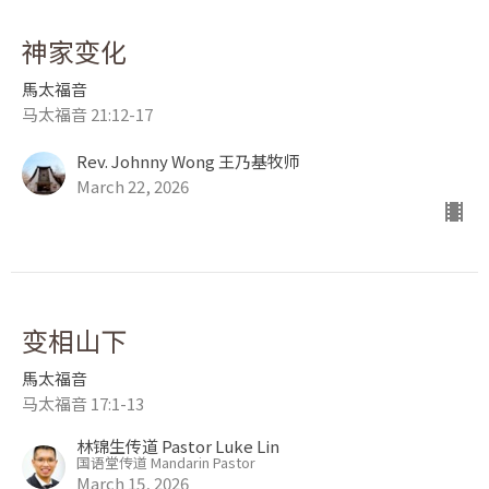
神家变化
馬太福音
马太福音 21:12-17
Rev. Johnny Wong 王乃基牧师
March 22, 2026
变相山下
馬太福音
马太福音 17:1-13
林锦生传道 Pastor Luke Lin
国语堂传道 Mandarin Pastor
March 15, 2026