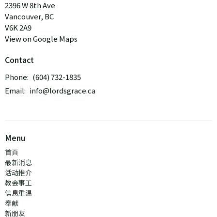
2396 W 8th Ave
Vancouver, BC
V6K 2A9
View on Google Maps
Contact
Phone:
(604) 732-1835
Email
:
info@lordsgrace.ca
Menu
首頁
最新消息
活动推介
教会事工
信息重温
奉献
新朋友