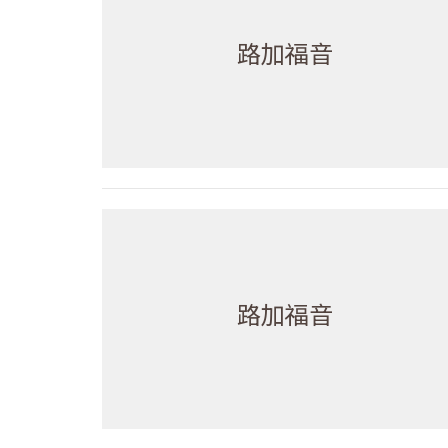
路加福音
路加福音