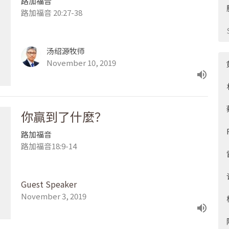
路加福音
路加福音 20:27-38
汤绍源牧师
November 10, 2019
你贏到了什麼？
路加福音
路加福音18:9-14
Guest Speaker
November 3, 2019