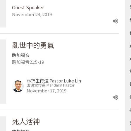
Guest Speaker
November 24, 2019
亂世中的勇氣
路加福音
路加福音21:5-19
林锦生传道 Pastor Luke Lin
国语堂传道 Mandarin Pastor
November 17, 2019
死人活神