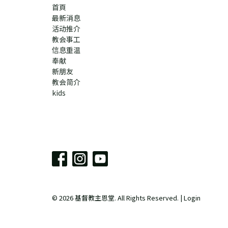
首頁
最新消息
活动推介
教会事工
信息重温
奉献
新朋友
教会简介
kids
© 2026 基督教主恩堂. All Rights Reserved. |
Login