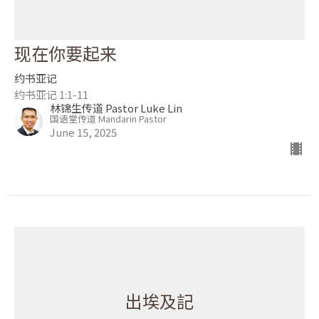
现在你要起来
约书亚记
约书亚记 1:1-11
林锦生传道 Pastor Luke Lin
国语堂传道 Mandarin Pastor
June 15, 2025
出埃及記