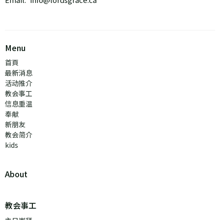
Menu
首頁
最新消息
活动推介
教会事工
信息重温
奉献
新朋友
教会简介
kids
About
教会事工