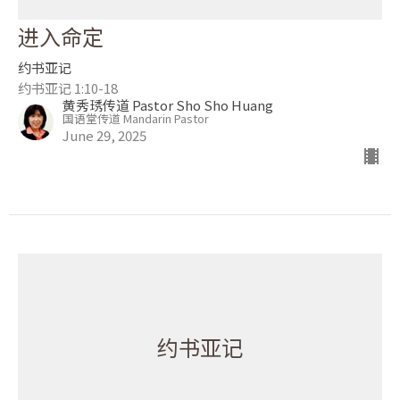
进入命定
约书亚记
约书亚记 1:10-18
黄秀琇传道 Pastor Sho Sho Huang
国语堂传道 Mandarin Pastor
June 29, 2025
约书亚记