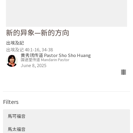
新的异象—新的方向
出埃及記
出埃及记 40:1-16, 34-38
黄秀琇传道 Pastor Sho Sho Huang
国语堂传道 Mandarin Pastor
June 8, 2025
Filters
馬可福音
馬太福音