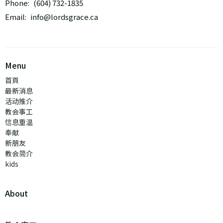
Phone:
(604) 732-1835
Email
:
info@lordsgrace.ca
Menu
首頁
最新消息
活动推介
教会事工
信息重温
奉献
新朋友
教会简介
kids
About