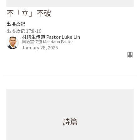
不「立」不破
出埃及記
出埃及记 17:8-16
林锦生传道 Pastor Luke Lin
国语堂传道 Mandarin Pastor
January 26, 2025
詩篇