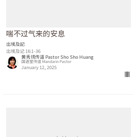
喘不过气来的安息
出埃及記
出埃及记 16:1-36
黄秀琇传道 Pastor Sho Sho Huang
国语堂传道 Mandarin Pastor
January 12, 2025