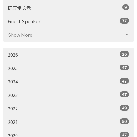
9
陈满堂长老
77
Guest Speaker
Show More
26
2026
47
2025
47
2024
47
2023
49
2022
50
2021
47
2020