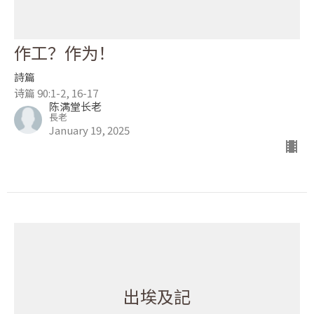
作工？作为！
詩篇
诗篇 90:1-2, 16-17
陈满堂长老
長老
January 19, 2025
出埃及記