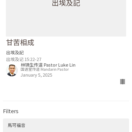
出埃及記
甘苦相成
出埃及記
出埃及记 15:22-27
林锦生传道 Pastor Luke Lin
国语堂传道 Mandarin Pastor
January 5, 2025
Filters
馬可福音