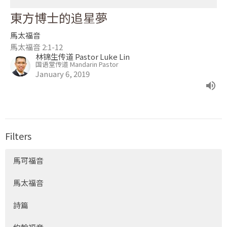
東方博士的追星夢
馬太福音
馬太福音 2:1-12
林锦生传道 Pastor Luke Lin
国语堂传道 Mandarin Pastor
January 6, 2019
Filters
馬可福音
馬太福音
詩篇