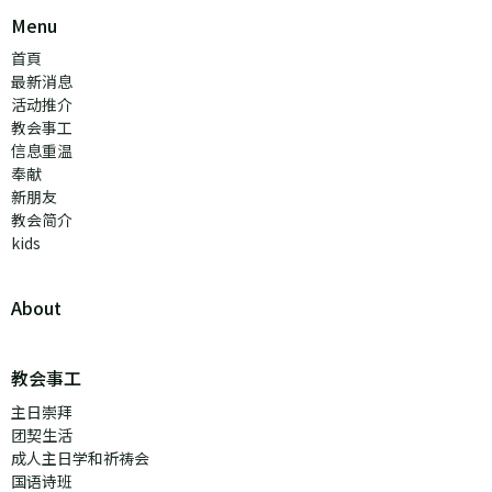
Menu
首頁
最新消息
活动推介
教会事工
信息重温
奉献
新朋友
教会简介
kids
About
教会事工
主日崇拜
团契生活
成人主日学和祈祷会
国语诗班