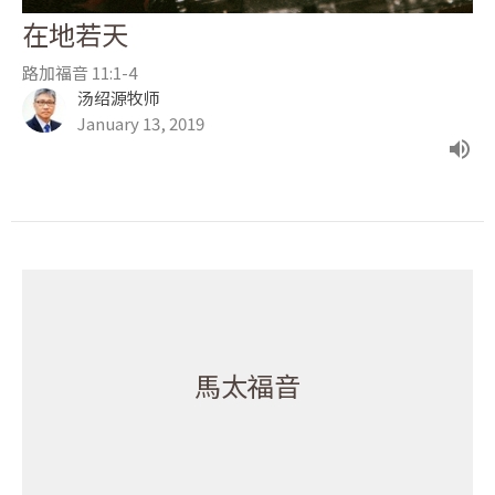
在地若天
路加福音 11:1-4
汤绍源牧师
January 13, 2019
馬太福音