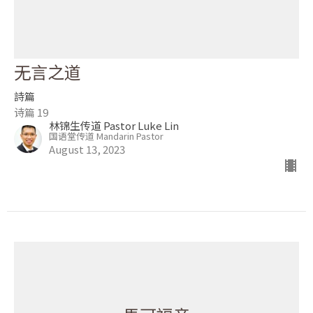
无言之道
詩篇
诗篇 19
林锦生传道 Pastor Luke Lin
国语堂传道 Mandarin Pastor
August 13, 2023