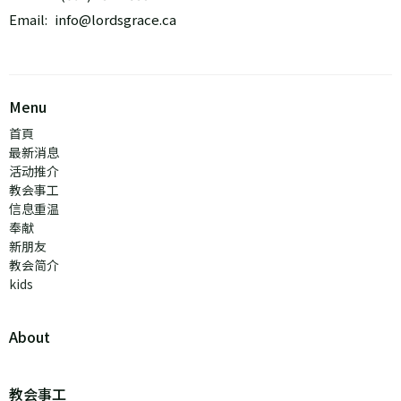
Email
:
info@lordsgrace.ca
Menu
首頁
最新消息
活动推介
教会事工
信息重温
奉献
新朋友
教会简介
kids
About
教会事工