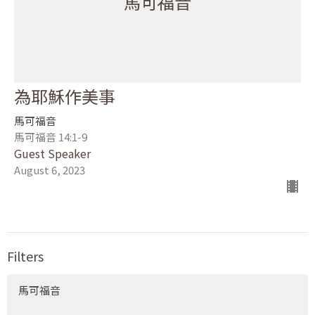
馬可福音
為耶穌作美事
馬可福音
馬可福音 14:1-9
Guest Speaker
August 6, 2023
Filters
馬可福音