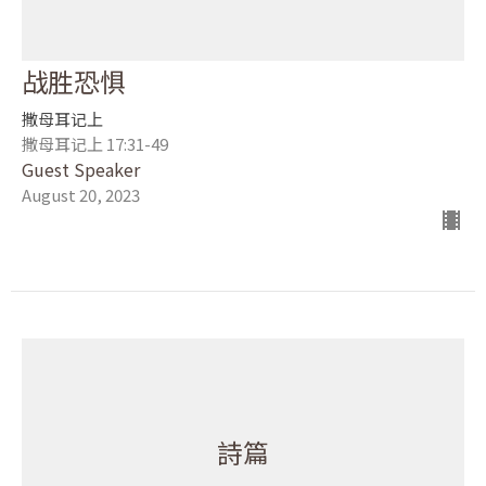
战胜恐惧
撒母耳记上
撒母耳记上 17:31-49
Guest Speaker
August 20, 2023
詩篇