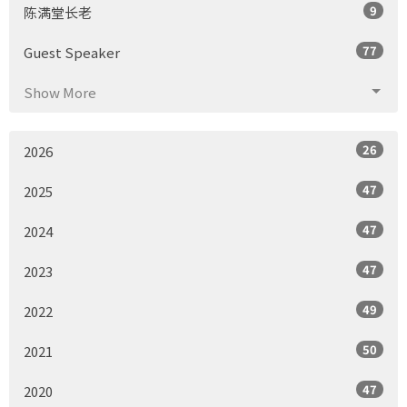
9
陈满堂长老
77
Guest Speaker
Show More
26
2026
47
2025
47
2024
47
2023
49
2022
50
2021
47
2020