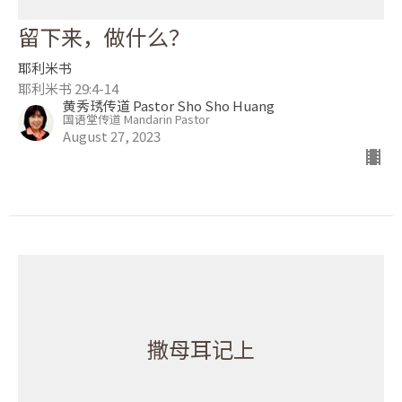
留下来，做什么？
耶利米书
耶利米书 29:4-14
黄秀琇传道 Pastor Sho Sho Huang
国语堂传道 Mandarin Pastor
August 27, 2023
撒母耳记上