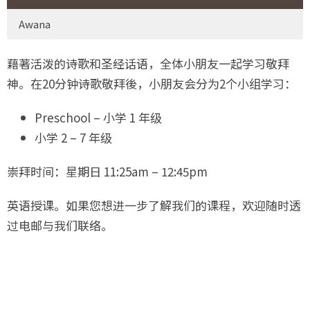
Awana
藉著活泼的诗歌和圣经话语，全体小朋友一起学习敬拜
神。在20分钟诗歌敬拜後，小朋友会分为2个小组学习：
Preschool – 小学 1 年级
小学 2 – 7 年级
崇拜时间：星期日 11:25am – 12:45pm
英语授课。如果您想进一步了解我们的课程，欢迎随时透
过电邮与我们联络。