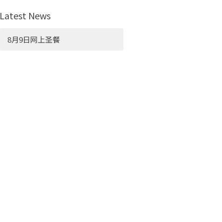
Latest News
8月9日网上圣餐