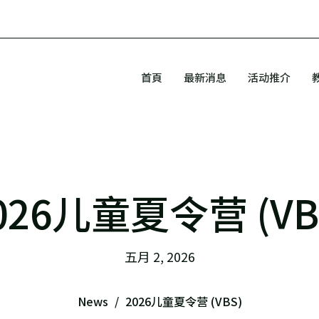
首頁
最新消息
活动推介
026儿童夏令营 (VB
五月 2, 2026
News
2026儿童夏令营 (VBS)