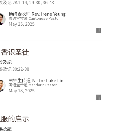
及记 28:1-14, 29-30, 36-43
杨绮雯牧师 Rev. Irene Yeung
粤语堂牧师 Cantonese Pastor
May 25, 2025
闻香识圣徒
埃及記
及记 30:22-38
林锦生传道 Pastor Luke Lin
国语堂传道 Mandarin Pastor
May 18, 2025
衣服的启示
埃及記