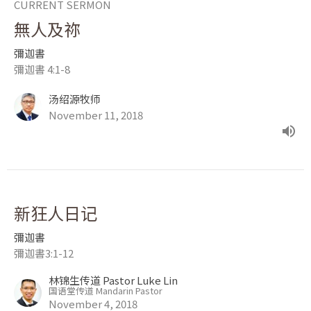
CURRENT SERMON
無人及祢
彌迦書
彌迦書 4:1-8
汤绍源牧师
November 11, 2018
新狂人日记
彌迦書
彌迦書3:1-12
林锦生传道 Pastor Luke Lin
国语堂传道 Mandarin Pastor
November 4, 2018