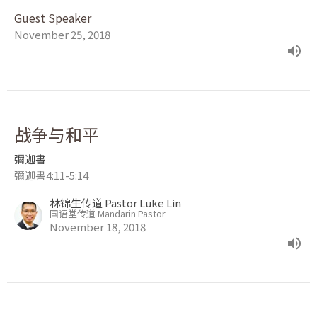
Guest Speaker
November 25, 2018
战争与和平
彌迦書
彌迦書4:11-5:14
林锦生传道 Pastor Luke Lin
国语堂传道 Mandarin Pastor
November 18, 2018