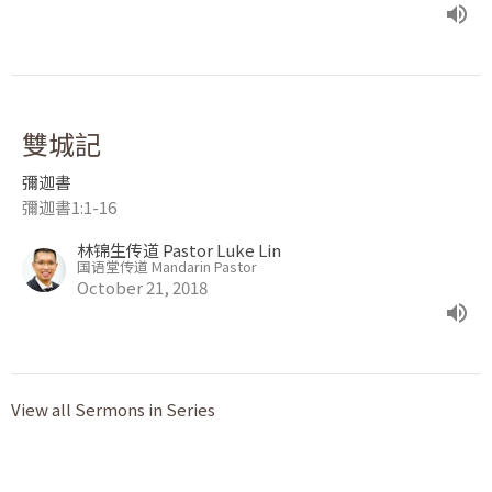
雙城記
彌迦書
彌迦書1:1-16
林锦生传道 Pastor Luke Lin
国语堂传道 Mandarin Pastor
October 21, 2018
View all Sermons in Series